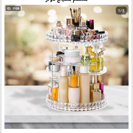
1 / 8