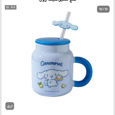
10 / 10
ازرق