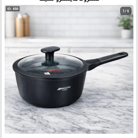
1 / 6