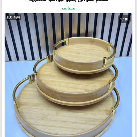
مضايف
1 / 10