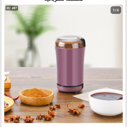
1 / 6