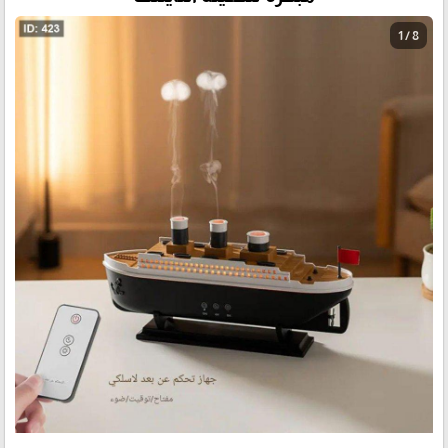
1 / 8