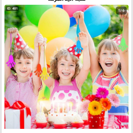
1 / 6