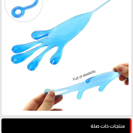
منتجات ذات صلة