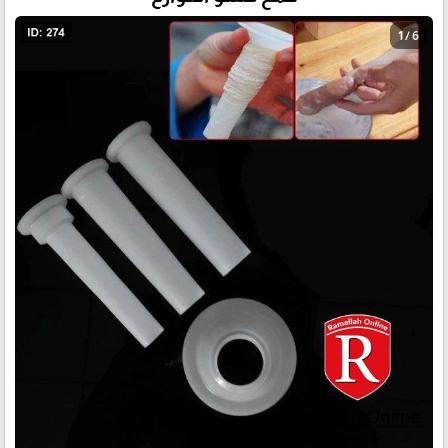
1 / 6