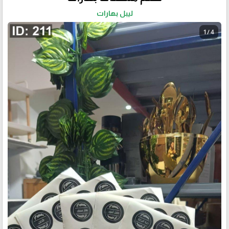
ليبل بهارات
1 / 4