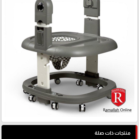
منتجات ذات صلة